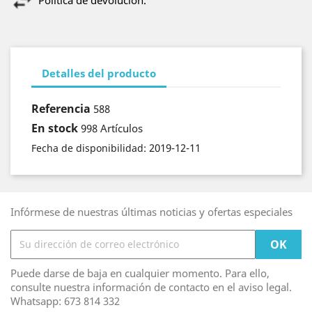
Detalles del producto
Referencia
588
En stock
998 Artículos
2019-12-11
Fecha de disponibilidad:
Infórmese de nuestras últimas noticias y ofertas especiales
Puede darse de baja en cualquier momento. Para ello,
consulte nuestra información de contacto en el aviso legal.
Whatsapp: 673 814 332