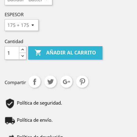
ESPESOR
Cantidad

AÑADIR AL CARRITO
Compartir
Política de seguridad.
Política de envío.
Política de devolución.