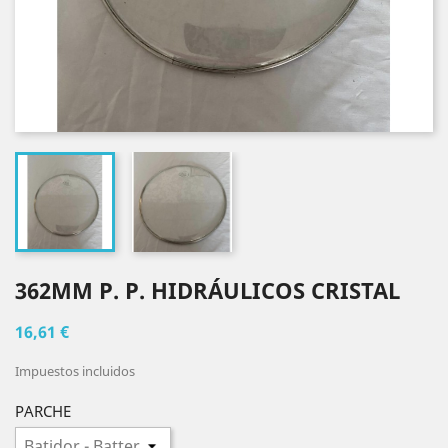
362MM P. P. HIDRÁULICOS CRISTAL
16,61 €
Impuestos incluidos
PARCHE