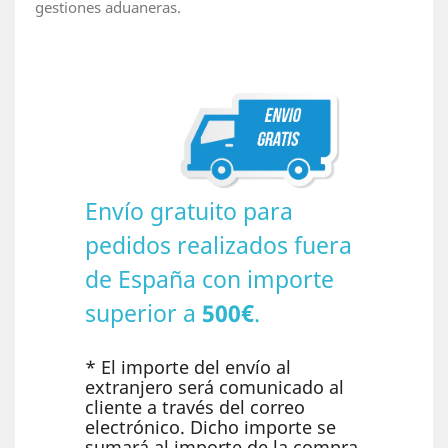
gestiones aduaneras.
Envío gratuito para
pedidos realizados fuera
de España con importe
superior a
500€
.
* El importe del envío al
extranjero será comunicado al
cliente a través del correo
electrónico. Dicho importe se
sumará al importe de la compra.