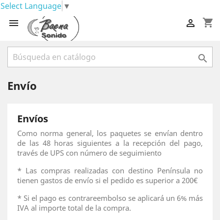
Select Language
▼
shopping_cart



Envío
Envíos
Como norma general, los paquetes se envían dentro
de las 48 horas siguientes a la recepción del pago,
través de UPS con número de seguimiento
* Las compras realizadas con destino Península no
tienen gastos de envío si el pedido es superior a 200€
* Si el pago es contrareembolso se aplicará un 6% más
IVA al importe total de la compra.