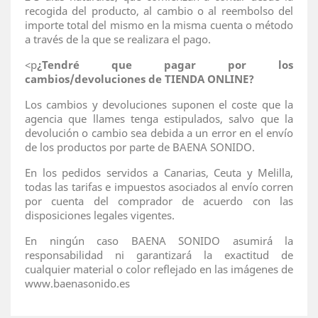
recogida del producto, al cambio o al reembolso del
importe total del mismo en la misma cuenta o método
a través de la que se realizara el pago.
<p
¿Tendré que pagar por los
cambios/devoluciones de TIENDA ONLINE?
Los cambios y devoluciones suponen el coste que la
agencia que llames tenga estipulados, salvo que la
devolución o cambio sea debida a un error en el envío
de los productos por parte de BAENA SONIDO.
En los pedidos servidos a Canarias, Ceuta y Melilla,
todas las tarifas e impuestos asociados al envío corren
por cuenta del comprador de acuerdo con las
disposiciones legales vigentes.
En ningún caso BAENA SONIDO asumirá la
responsabilidad ni garantizará la exactitud de
cualquier material o color reflejado en las imágenes de
www.baenasonido.es