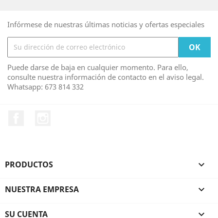
Infórmese de nuestras últimas noticias y ofertas especiales
Puede darse de baja en cualquier momento. Para ello,
consulte nuestra información de contacto en el aviso legal.
Whatsapp: 673 814 332
Facebook
Instagram
PRODUCTOS

NUESTRA EMPRESA

SU CUENTA
