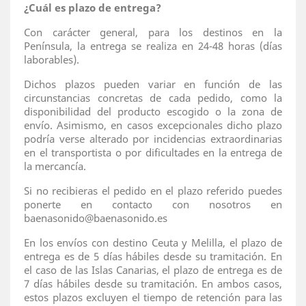
¿Cuál es plazo de entrega?
Con carácter general, para los destinos en la
Península, la entrega se realiza en 24-48 horas (días
laborables).
Dichos plazos pueden variar en función de las
circunstancias concretas de cada pedido, como la
disponibilidad del producto escogido o la zona de
envío. Asimismo, en casos excepcionales dicho plazo
podría verse alterado por incidencias extraordinarias
en el transportista o por dificultades en la entrega de
la mercancía.
Si no recibieras el pedido en el plazo referido puedes
ponerte en contacto con nosotros en
baenasonido@baenasonido.es
En los envíos con destino Ceuta y Melilla, el plazo de
entrega es de 5 días hábiles desde su tramitación. En
el caso de las Islas Canarias, el plazo de entrega es de
7 días hábiles desde su tramitación. En ambos casos,
estos plazos excluyen el tiempo de retención para las