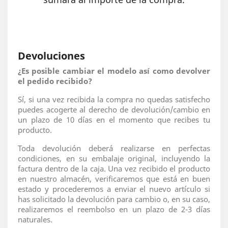
Devoluciones
¿Es posible cambiar el modelo así como devolver
el pedido recibido?
Sí, si una vez recibida la compra no quedas satisfecho
puedes acogerte al derecho de devolución/cambio en
un plazo de 10 días en el momento que recibes tu
producto.
Toda devolución deberá realizarse en perfectas
condiciones, en su embalaje original, incluyendo la
factura dentro de la caja. Una vez recibido el producto
en nuestro almacén, verificaremos que está en buen
estado y procederemos a enviar el nuevo artículo si
has solicitado la devolución para cambio o, en su caso,
realizaremos el reembolso en un plazo de 2-3 días
naturales.