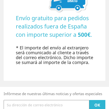
Envío gratuito para pedidos
realizados fuera de España
con importe superior a
500€
.
* El importe del envío al extranjero
será comunicado al cliente a través
del correo electrónico. Dicho importe
se sumará al importe de la compra.
Infórmese de nuestras últimas noticias y ofertas especiales