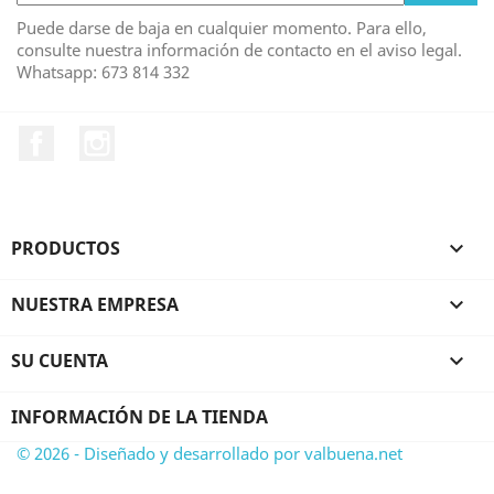
Puede darse de baja en cualquier momento. Para ello,
consulte nuestra información de contacto en el aviso legal.
Whatsapp: 673 814 332
Facebook
Instagram
PRODUCTOS

NUESTRA EMPRESA

SU CUENTA

INFORMACIÓN DE LA TIENDA
© 2026 - Diseñado y desarrollado por valbuena.net