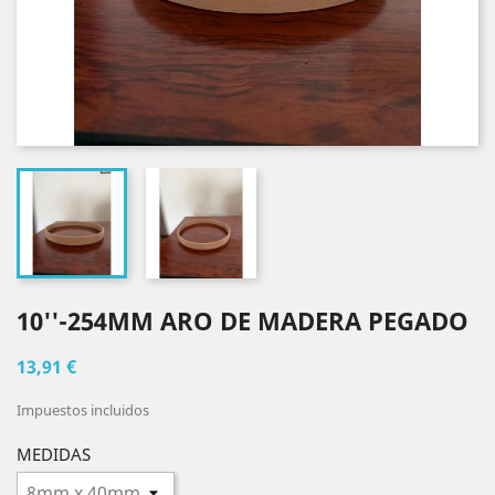
10''-254MM ARO DE MADERA PEGADO
13,91 €
Impuestos incluidos
MEDIDAS