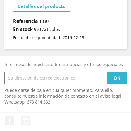
Detalles del producto
Referencia
1030
En stock
990 Artículos
2019-12-19
Fecha de disponibilidad:
Infórmese de nuestras últimas noticias y ofertas especiales
Puede darse de baja en cualquier momento. Para ello,
consulte nuestra información de contacto en el aviso legal.
Whatsapp: 673 814 332
Facebook
Instagram