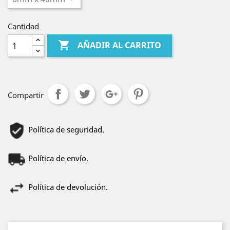
Cantidad

AÑADIR AL CARRITO
Compartir
Política de seguridad.
Política de envío.
Política de devolución.